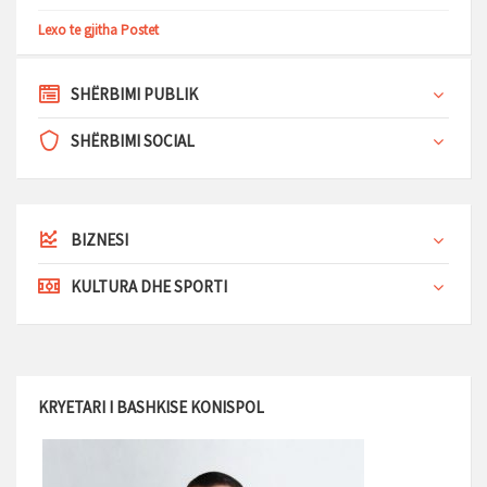
Lexo te gjitha Postet
SHËRBIMI PUBLIK
SHËRBIMI SOCIAL
BIZNESI
KULTURA DHE SPORTI
KRYETARI I BASHKISE KONISPOL