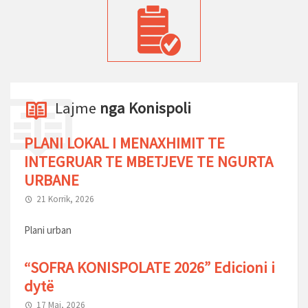
Lajme
nga Konispoli
PLANI LOKAL I MENAXHIMIT TE
INTEGRUAR TE MBETJEVE TE NGURTA
URBANE
21 Korrik, 2026
Plani urban
“SOFRA KONISPOLATE 2026” Edicioni i
dytë
17 Maj, 2026