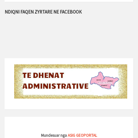
NDIQNI FAQEN ZYRTARE NE FACEBOOK
Mundesuar nga
ASIG GEOPORTAL