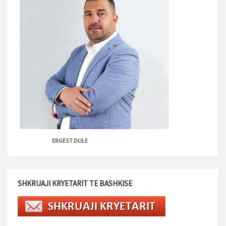
ERGEST DULE
SHKRUAJI KRYETARIT TE BASHKISE