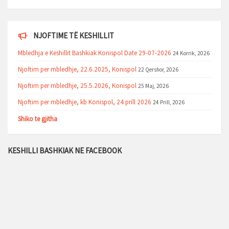
NJOFTIME TË KESHILLIT
Mbledhja e Keshillit Bashkiak Konispol Date 29-07-2026
24 Korrik, 2026
Njoftim per mbledhje, 22.6.2025, Konispol
22 Qershor, 2026
Njoftim per mbledhje, 25.5.2026, Konispol
25 Maj, 2026
Njoftim per mbledhje, kb Konispol, 24 prill 2026
24 Prill, 2026
Shiko te gjitha
KESHILLI BASHKIAK NE FACEBOOK