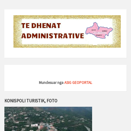
Mundesuar nga
ASIG GEOPORTAL
KONISPOLI TURISTIK, FOTO