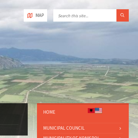
MAP
HOME
MUNICIPAL COUNCIL