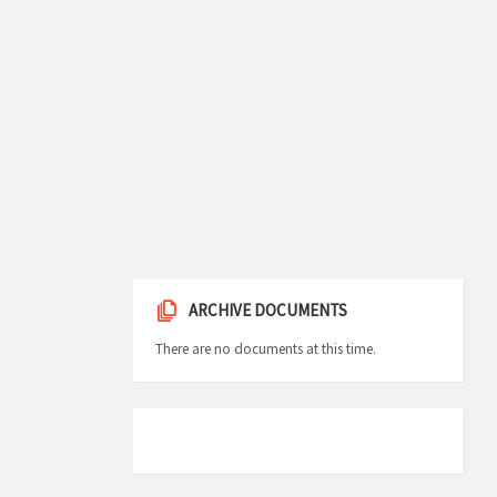
ARCHIVE DOCUMENTS
There are no documents at this time.