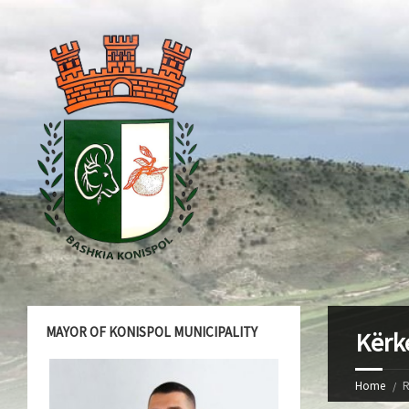
MAYOR OF KONISPOL MUNICIPALITY
Kërk
Home
R