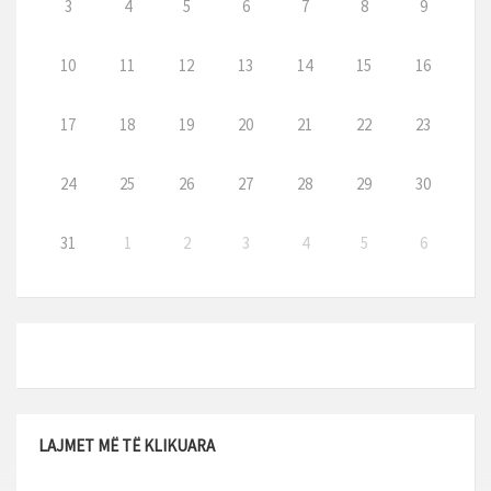
3
4
5
6
7
8
9
10
11
12
13
14
15
16
17
18
19
20
21
22
23
24
25
26
27
28
29
30
31
1
2
3
4
5
6
LAJMET MË TË KLIKUARA