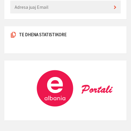
TE DHENA STATISTIKORE