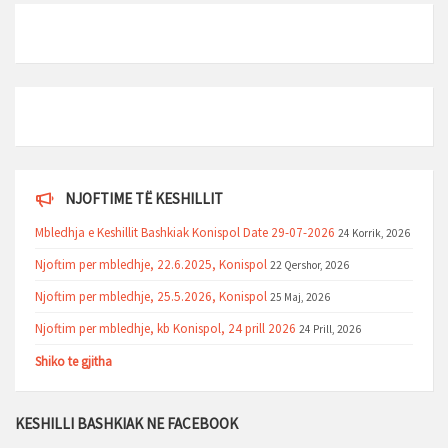
NJOFTIME TË KESHILLIT
Mbledhja e Keshillit Bashkiak Konispol Date 29-07-2026
24 Korrik, 2026
Njoftim per mbledhje, 22.6.2025, Konispol
22 Qershor, 2026
Njoftim per mbledhje, 25.5.2026, Konispol
25 Maj, 2026
Njoftim per mbledhje, kb Konispol, 24 prill 2026
24 Prill, 2026
Shiko te gjitha
KESHILLI BASHKIAK NE FACEBOOK