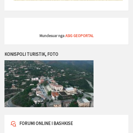
Mundesuar nga
ASIG GEOPORTAL
KONISPOLI TURISTIK, FOTO
FORUMI ONLINE I BASHKISE