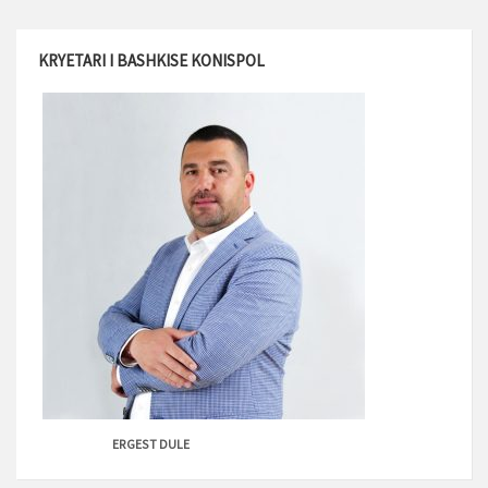
KRYETARI I BASHKISE KONISPOL
ERGEST DULE