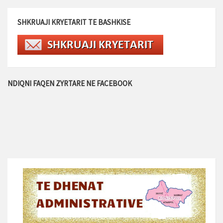
SHKRUAJI KRYETARIT TE BASHKISE
NDIQNI FAQEN ZYRTARE NE FACEBOOK