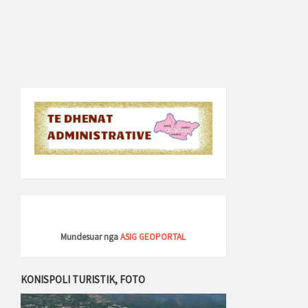
Mundesuar nga
ASIG GEOPORTAL
KONISPOLI TURISTIK, FOTO