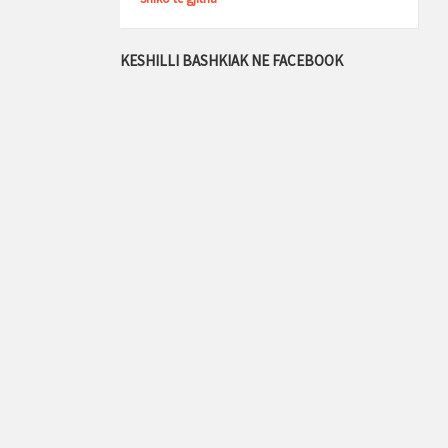
KESHILLI BASHKIAK NE FACEBOOK