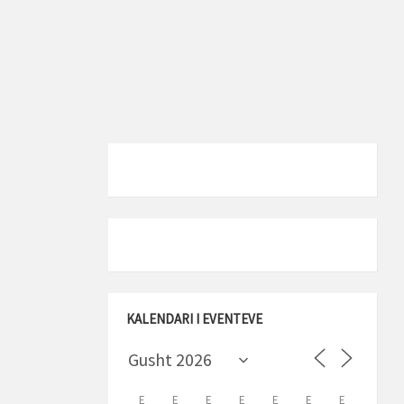
KALENDARI I EVENTEVE
E
E
E
E
E
E
E