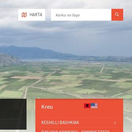
HARTA
Kreu
KESHILLI BASHKIAK