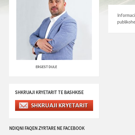
Informaci
publikohe
ERGEST DULE
SHKRUAJI KRYETARIT TE BASHKISE
NDIQNI FAQEN ZYRTARE NE FACEBOOK