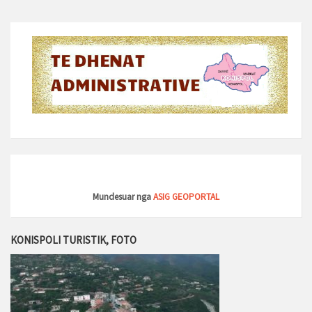
Mundesuar nga
ASIG GEOPORTAL
KONISPOLI TURISTIK, FOTO