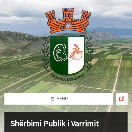
MENU
Shërbimi Publik i Varrimit