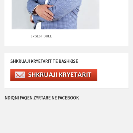
ERGEST DULE
SHKRUAJI KRYETARIT TE BASHKISE
NDIQNI FAQEN ZYRTARE NE FACEBOOK