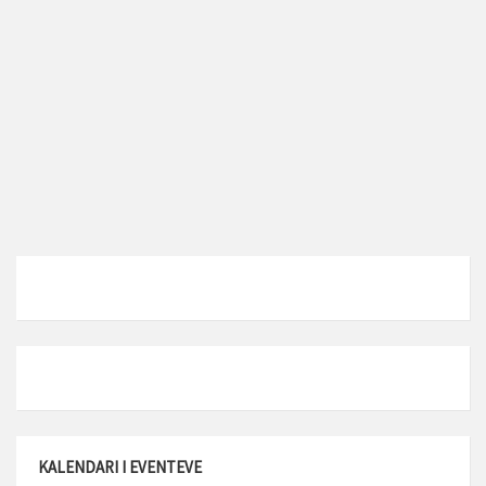
KALENDARI I EVENTEVE