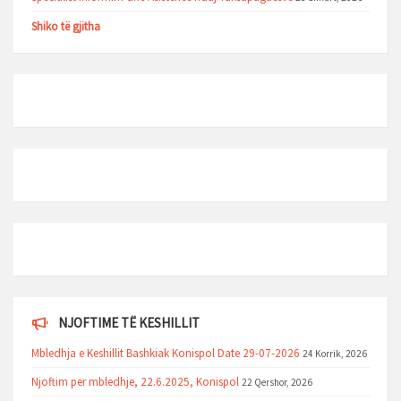
Shiko të gjitha
NJOFTIME TË KESHILLIT
Mbledhja e Keshillit Bashkiak Konispol Date 29-07-2026
24 Korrik, 2026
Njoftim per mbledhje, 22.6.2025, Konispol
22 Qershor, 2026