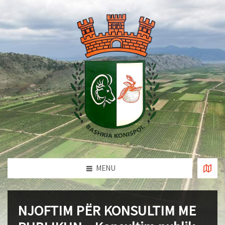
MENU
NJOFTIM PËR KONSULTIM ME