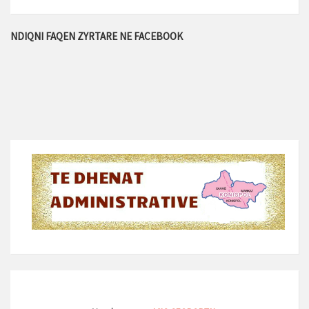
NDIQNI FAQEN ZYRTARE NE FACEBOOK