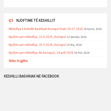
NJOFTIME TË KESHILLIT
Mbledhja e Keshillit Bashkiak Konispol Date 29-07-2026
24 Korrik, 2026
Njoftim per mbledhje, 22.6.2025, Konispol
22 Qershor, 2026
Njoftim per mbledhje, 25.5.2026, Konispol
25 Maj, 2026
Njoftim per mbledhje, kb Konispol, 24 prill 2026
24 Prill, 2026
Shiko te gjitha
KESHILLI BASHKIAK NE FACEBOOK