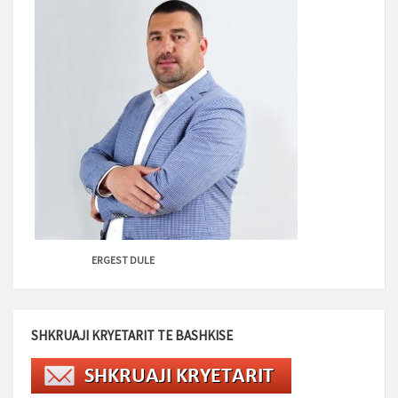
ERGEST DULE
SHKRUAJI KRYETARIT TE BASHKISE