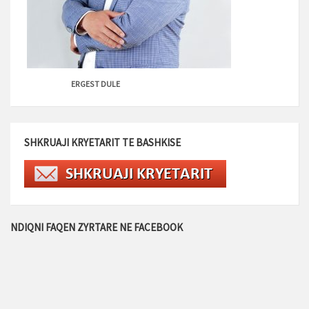
ERGEST DULE
SHKRUAJI KRYETARIT TE BASHKISE
NDIQNI FAQEN ZYRTARE NE FACEBOOK