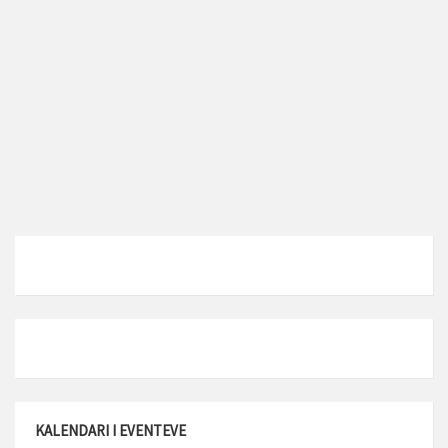
KALENDARI I EVENTEVE