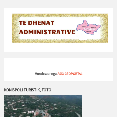
Mundesuar nga
ASIG GEOPORTAL
KONISPOLI TURISTIK, FOTO