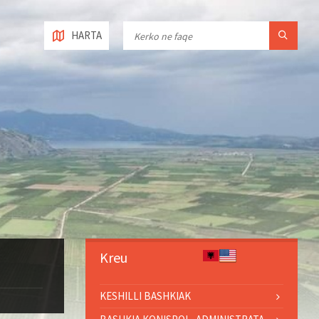
HARTA
Kreu
KESHILLI BASHKIAK