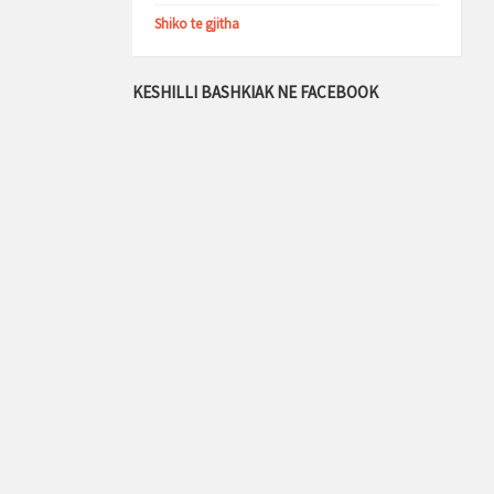
Shiko te gjitha
KESHILLI BASHKIAK NE FACEBOOK