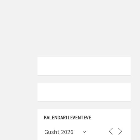
KALENDARI I EVENTEVE