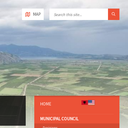
MAP
HOME
MUNICIPAL COUNCIL
Decisions