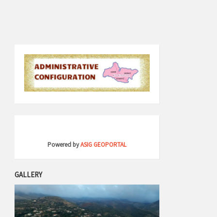
Powered by
ASIG GEOPORTAL
GALLERY