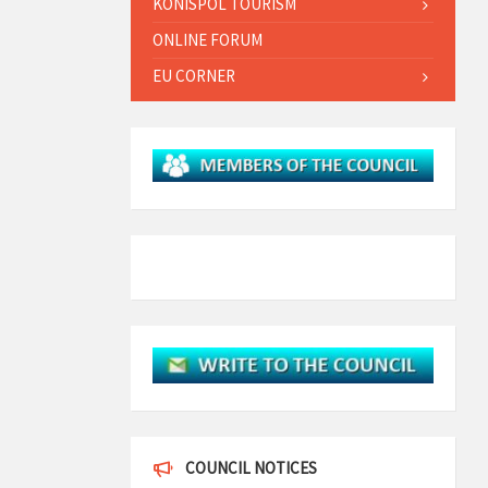
KONISPOL TOURISM
ONLINE FORUM
EU CORNER
COUNCIL NOTICES