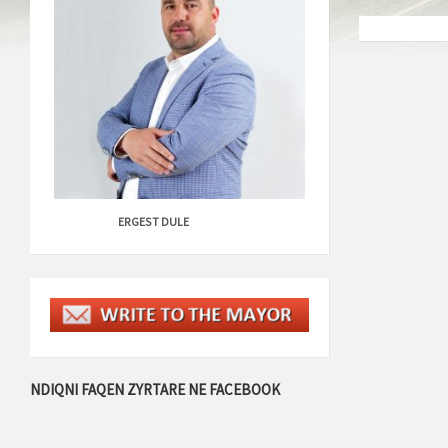
ERGEST DULE
NDIQNI FAQEN ZYRTARE NE FACEBOOK