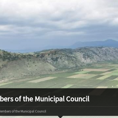
ers of the Municipal Council
embers of the Municipal Council