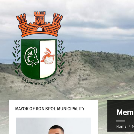
MAYOR OF KONISPOL MUNICIPALITY
Memb
Home
M