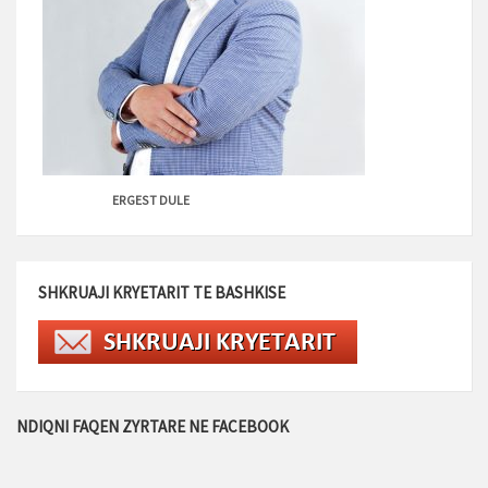
ERGEST DULE
SHKRUAJI KRYETARIT TE BASHKISE
NDIQNI FAQEN ZYRTARE NE FACEBOOK