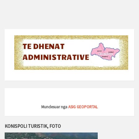
Mundesuar nga
ASIG GEOPORTAL
KONISPOLI TURISTIK, FOTO