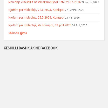
Mbledhja e Keshillit Bashkiak Konispol Date 29-07-2026
24 Korrik, 2026
Njoftim per mbledhje, 22.6.2025, Konispol
22 Qershor, 2026
Njoftim per mbledhje, 25.5.2026, Konispol
25 Maj, 2026
Njoftim per mbledhje, kb Konispol, 24 prill 2026
24 Prill, 2026
Shiko te gjitha
KESHILLI BASHKIAK NE FACEBOOK