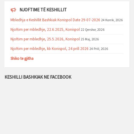
NJOFTIME TË KESHILLIT
Mbledhja e Keshillit Bashkiak Konispol Date 29-07-2026
24 Korrik, 2026
Njoftim per mbledhje, 22.6.2025, Konispol
22 Qershor, 2026
Njoftim per mbledhje, 25.5.2026, Konispol
25 Maj, 2026
Njoftim per mbledhje, kb Konispol, 24 prill 2026
24 Prill, 2026
Shiko te gjitha
KESHILLI BASHKIAK NE FACEBOOK