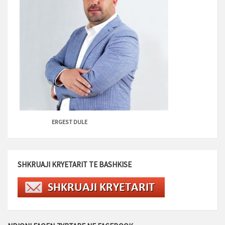
ERGEST DULE
SHKRUAJI KRYETARIT TE BASHKISE