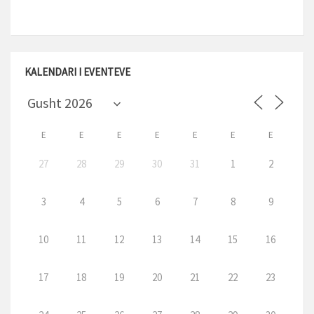
KALENDARI I EVENTEVE
E
E
E
E
E
E
E
27
28
29
30
31
1
2
3
4
5
6
7
8
9
10
11
12
13
14
15
16
17
18
19
20
21
22
23