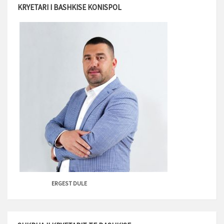
KRYETARI I BASHKISE KONISPOL
ERGEST DULE