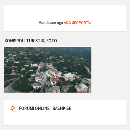
Mundesuar nga
ASIG GEOPORTAL
KONISPOLI TURISTIK, FOTO
FORUMI ONLINE I BASHKISE