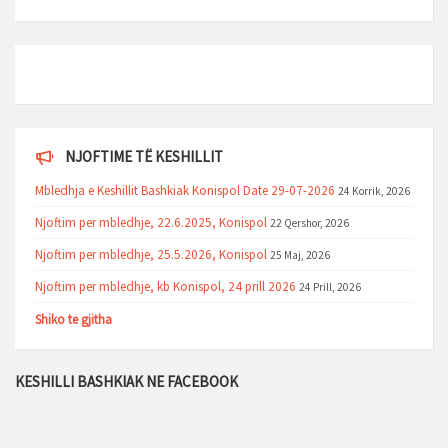
NJOFTIME TË KESHILLIT
Mbledhja e Keshillit Bashkiak Konispol Date 29-07-2026
24 Korrik, 2026
Njoftim per mbledhje, 22.6.2025, Konispol
22 Qershor, 2026
Njoftim per mbledhje, 25.5.2026, Konispol
25 Maj, 2026
Njoftim per mbledhje, kb Konispol, 24 prill 2026
24 Prill, 2026
Shiko te gjitha
KESHILLI BASHKIAK NE FACEBOOK