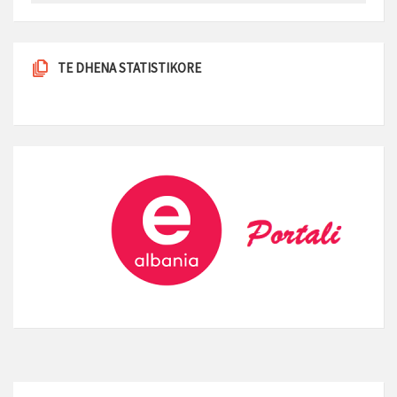
TE DHENA STATISTIKORE