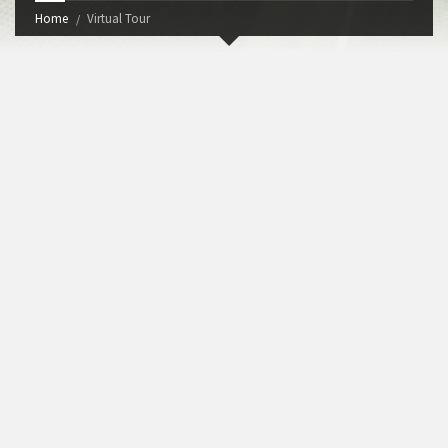
Home
Virtual Tour