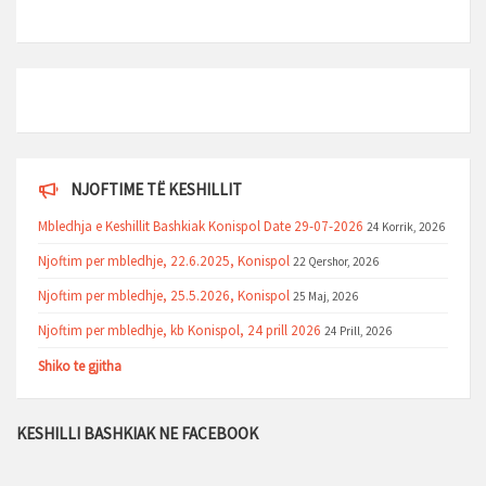
NJOFTIME TË KESHILLIT
Mbledhja e Keshillit Bashkiak Konispol Date 29-07-2026
24 Korrik, 2026
Njoftim per mbledhje, 22.6.2025, Konispol
22 Qershor, 2026
Njoftim per mbledhje, 25.5.2026, Konispol
25 Maj, 2026
Njoftim per mbledhje, kb Konispol, 24 prill 2026
24 Prill, 2026
Shiko te gjitha
KESHILLI BASHKIAK NE FACEBOOK