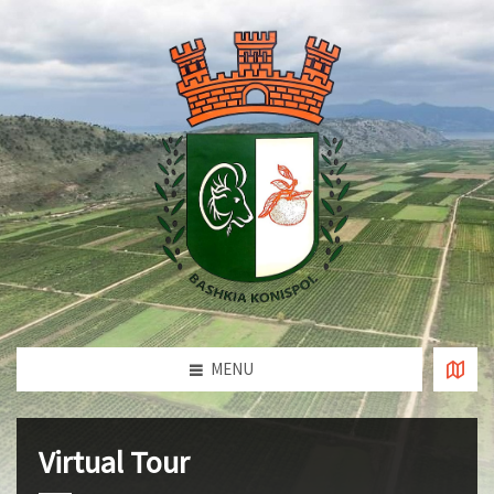
MENU
Virtual Tour