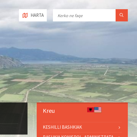
HARTA
Kreu
KESHILLI BASHKIAK