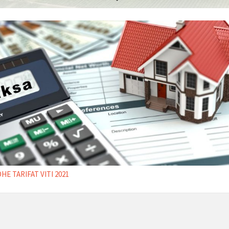
HE TARIFAT VITI 2021