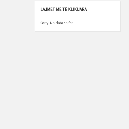
LAJMET MË TË KLIKUARA
Sorry. No data so far.