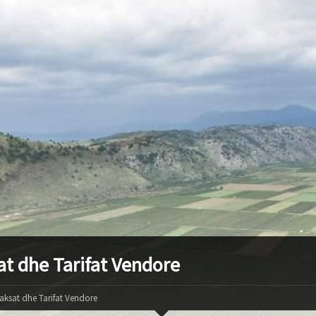
at dhe Tarifat Vendore
aksat dhe Tarifat Vendore