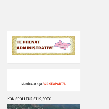
Mundesuar nga
ASIG GEOPORTAL
KONISPOLI TURISTIK, FOTO