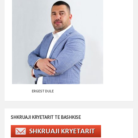
ERGEST DULE
SHKRUAJI KRYETARIT TE BASHKISE