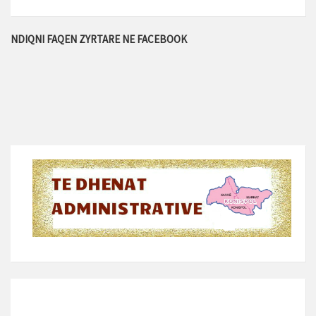
NDIQNI FAQEN ZYRTARE NE FACEBOOK