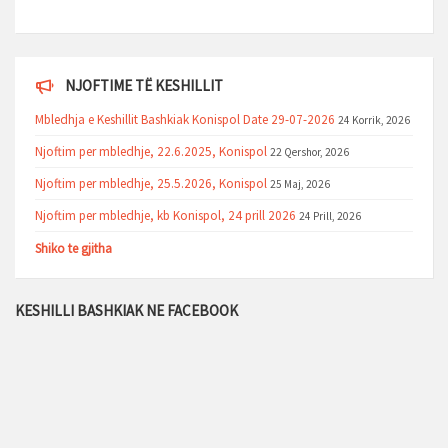
NJOFTIME TË KESHILLIT
Mbledhja e Keshillit Bashkiak Konispol Date 29-07-2026
24 Korrik, 2026
Njoftim per mbledhje, 22.6.2025, Konispol
22 Qershor, 2026
Njoftim per mbledhje, 25.5.2026, Konispol
25 Maj, 2026
Njoftim per mbledhje, kb Konispol, 24 prill 2026
24 Prill, 2026
Shiko te gjitha
KESHILLI BASHKIAK NE FACEBOOK