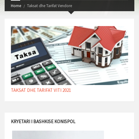
Home
Taksat dhe Tarifat Vendore
TAKSAT DHE TARIFAT VITI 2021
KRYETARI I BASHKISE KONISPOL