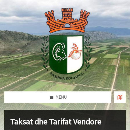
MENU
Taksat dhe Tarifat Vendore