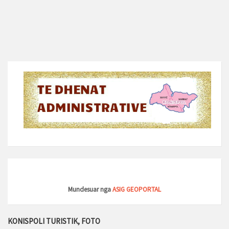
Mundesuar nga
ASIG GEOPORTAL
KONISPOLI TURISTIK, FOTO