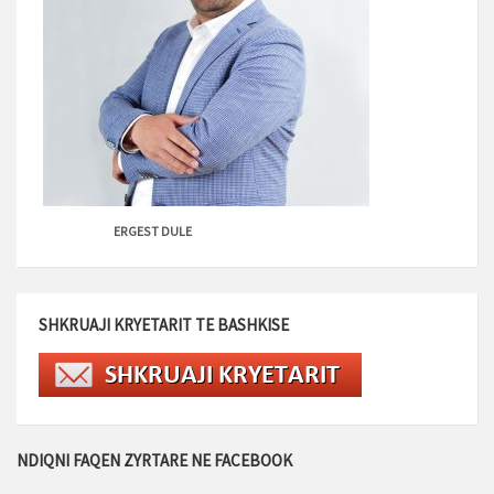
ERGEST DULE
SHKRUAJI KRYETARIT TE BASHKISE
NDIQNI FAQEN ZYRTARE NE FACEBOOK