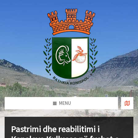
MENU
Pastrimi dhe reabilitimi i